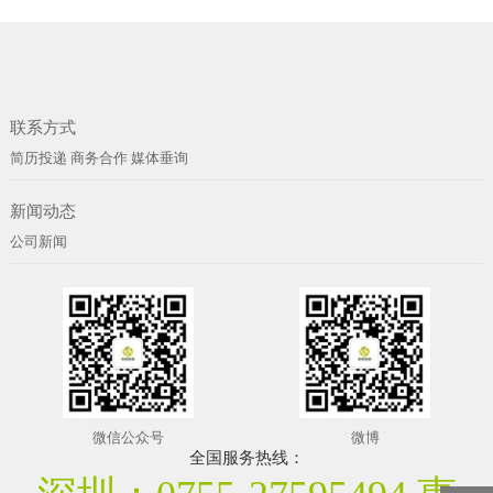
联系方式
简历投递
商务合作
媒体垂询
新闻动态
公司新闻
微信公众号
微博
全国服务热线：