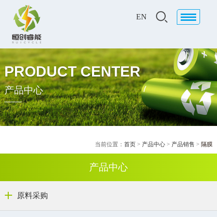
EN
PRODUCT CENTER
产品中心
当前位置：
首页
>
产品中心
>
产品销售
>
隔膜
产品中心
原料采购