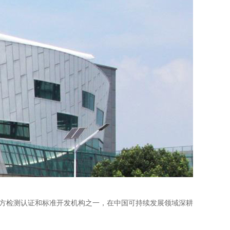
三方检测认证和标准开发机构之一，在中国可持续发展领域深耕