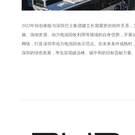
2022年恒创睿能与深圳巴士集团建立长期紧密的协作关
施、场地资源、动力电池回收利用等领域的自身优势，开展
网络，打造深圳市动力电池回收示范点。在未来条件成熟时
深圳的绿色发展，率先实现碳达峰、碳中和的目标贡献力量