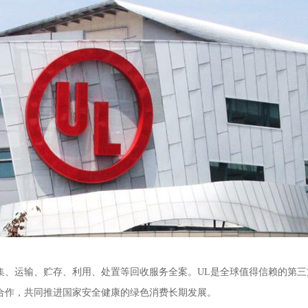
池收集、运输、贮存、利用、处置等回收服务全案。UL是全球值得信赖的第
合作，共同推进国家安全健康的绿色消费长期发展。