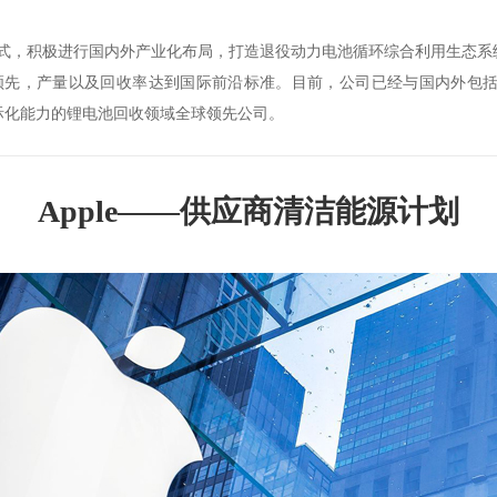
模式，积极进行国内外产业化布局，打造退役动力电池循环综合利用生态系
领先，产量以及回收率达到国际前沿标准。目前，公司已经与国内外包
际化能力的锂电池回收领域全球领先公司。
Apple——供应商清洁能源计划