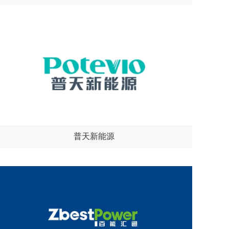
普天新能源