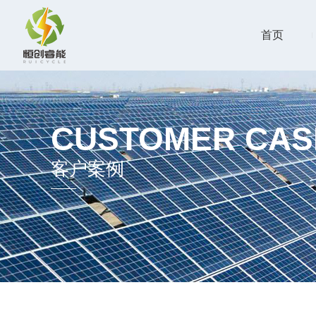
首页
CUSTOMER CAS
客户案例