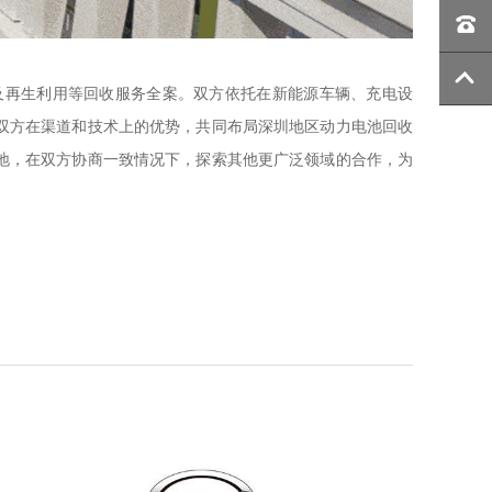
及再生利用等回收服务全案。双方依托在新能源车辆、充电设
双方在渠道和技术上的优势，共同布局深圳地区动力电池回收
地，在双方协商一致情况下，探索其他更广泛领域的合作，为