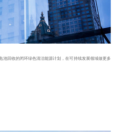
进电池回收的闭环绿色清洁能源计划，在可持续发展领域做更多