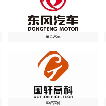
东风汽车
国轩高科