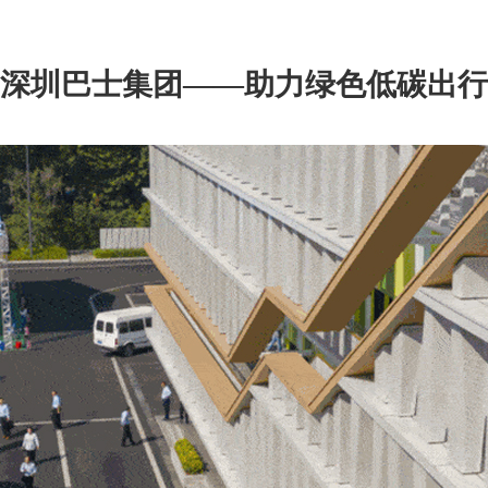
深圳巴士集团——助力绿色低碳出行