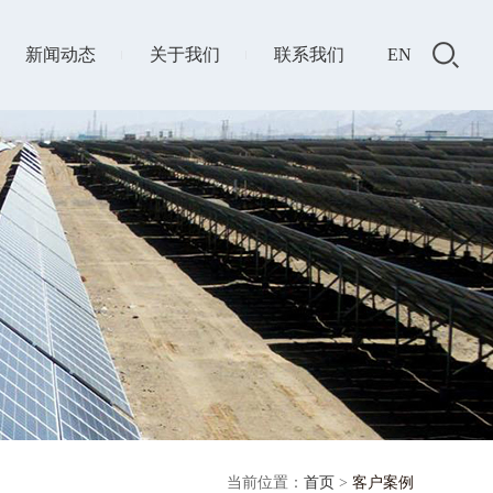
新闻动态
关于我们
联系我们
EN
当前位置：
首页
>
客户案例