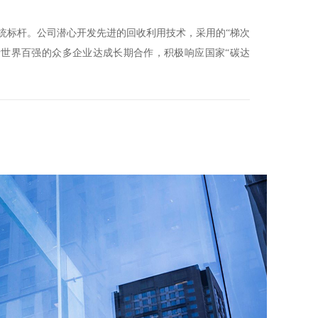
统标杆。公司潜心开发先进的回收利用技术，采用的“梯次
括世界百强的众多企业达成长期合作，积极响应国家“碳达