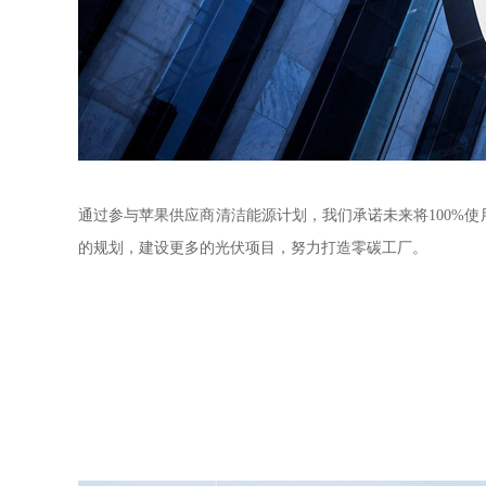
通过参与
苹果供应商清洁能源
计划，我们承诺未来将100%
的规划，建设更多的光伏项目，努力打造零碳工厂。