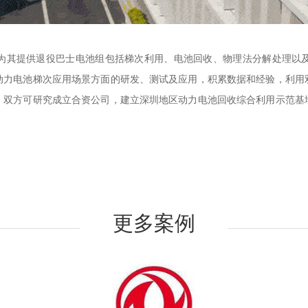
系，为其提供退役巴士电池组包括梯次利用、电池回收、物理法分解处理以
动力电池梯次应用场景方面的研发、测试及应用，积累数据和经验，利用
，双方可研究成立合资公司，建立深圳地区动力电池回收综合利用示范基
。
更多案例