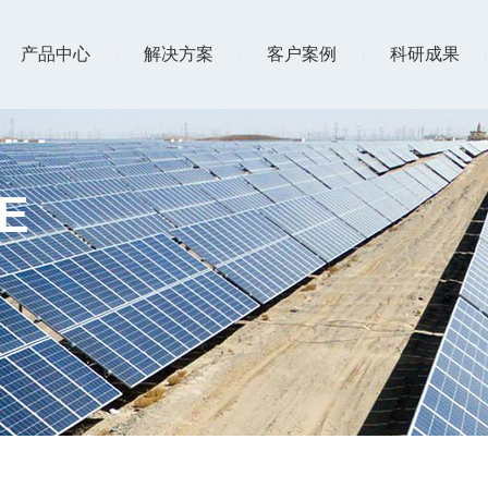
产品中心
解决方案
客户案例
科研成果
E